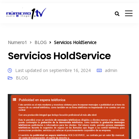
Numero1
BLOG
Servicios HoldService
Servicios HoldService
Last updated on septiembre 16, 2024
admin
BLOG