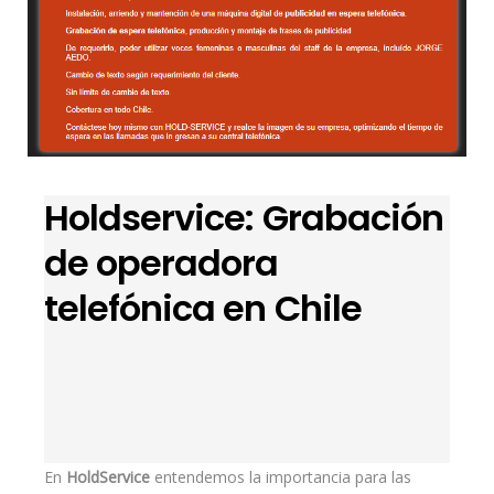
Holdservice: Grabación
de operadora
telefónica en Chile
En
HoldService
entendemos la importancia para las