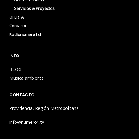
Servicios & Proyectos
OFERTA
Contacto
Radionumero1.cl
INFO
BLOG
Musica ambiental
CONTACTO
Providencia, Región Metropolitana
info@numero1.tv