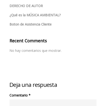
DERECHO DE AUTOR
¿Qué es la MÚSICA AMBIENTAL?
Boton de Asistencia Cliente
Recent Comments
No hay comentarios que mostrar.
Deja una respuesta
Comentario
*