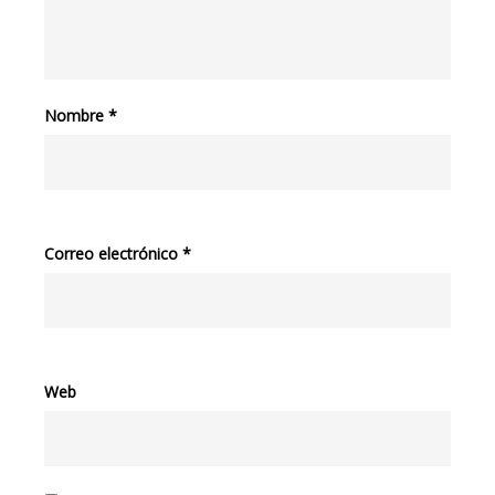
Nombre
*
Correo electrónico
*
Web