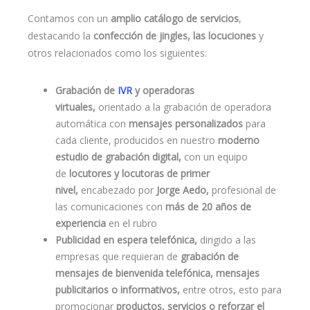
Contamos con un
amplio catálogo de servicios
,
destacando la
confección de jingles, las locuciones
y
otros relacionados como los siguientes:
Grabación de
IVR
y operadoras
virtuales,
orientado a la grabación de operadora
automática con
mensajes personalizados
para
cada cliente, producidos en nuestro
moderno
estudio de grabación digital,
con un equipo
de
locutores y locutoras de primer
nivel,
encabezado por
Jorge Aedo,
profesional de
las comunicaciones con
más de 20 años de
experiencia
en el rubro
Publicidad en espera telefónica,
dirigido a las
empresas que requieran de
grabación de
mensajes de bienvenida telefónica, mensajes
publicitarios o informativos,
entre otros, esto para
promocionar
productos, servicios o reforzar el