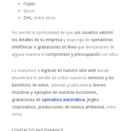
Copec
Epson
DHL
, entre otros.
No pierda la oportunidad de que
sus usuarios valoren
los detalles de su empresa
y disponga de
operadoras
telefónicas o grabaciones en línea
que demuestren de
alguna manera el
compromiso y preocupación
con ellos.
Lo invitamos a
ingresar en nuestro sitio web
donde
encontrará el detalle de todos nuestros
servicios y los
beneficios de estos
, además podrá revisar
breves
muestras y ejemplos de nuestras locuciones,
grabaciones de
operadora automática
, jingles
corporativos, producciones de música ambiental,
entre
otros.
CONTACTO HOLDSERVICE