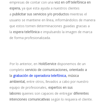
empresas de contar con una
voz en off telefónica en
espera,
ya que esta ayuda a nuestros clientes
a
publicitar sus servicios y/o productos
mientras el
usuario se mantiene en línea, informándolos de manera
que estos tomen determinaciones guiadas gracias a
la
espera telefónica
e impulsando la imagen de marca
de forma profesionalizada.
Por lo anterior, en
HoldService
disponemos de un
completo
servicio de comunicaciones, orientado a
la
grabación de operadora telefónica
, música
ambiental,
entre otros, llevados a cabo por nuestro
equipo de profesionales,
expertos en sus
labores
quienes son capaces de entregar
diferentes
intenciones comunicativas
según lo requiera el cliente.