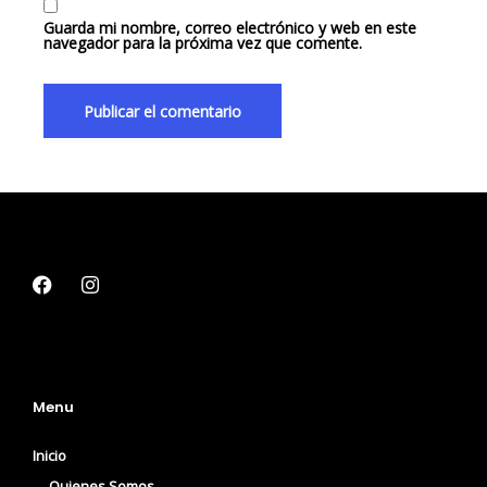
Guarda mi nombre, correo electrónico y web en este
navegador para la próxima vez que comente.
Menu
Inicio
Quienes Somos