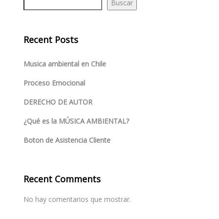
Buscar
Recent Posts
Musica ambiental en Chile
Proceso Emocional
DERECHO DE AUTOR
¿Qué es la MÚSICA AMBIENTAL?
Boton de Asistencia Cliente
Recent Comments
No hay comentarios que mostrar.