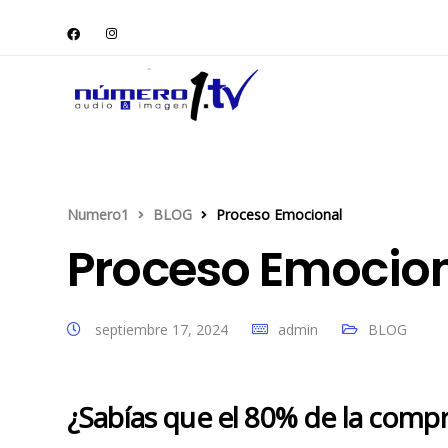
Numero1
BLOG
Proceso Emocional
Proceso Emocio
septiembre 17, 2024
admin
BLOG
¿Sabías que el
80% de la comp