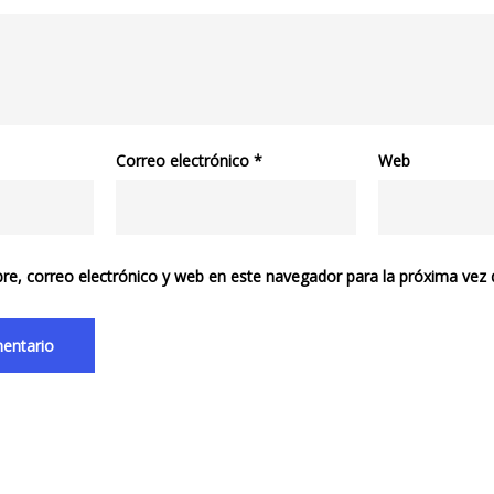
Correo electrónico
*
Web
e, correo electrónico y web en este navegador para la próxima vez