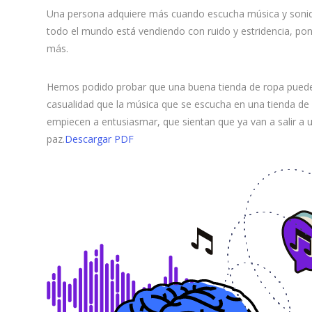
Una persona adquiere más cuando escucha música y sonidos
todo el mundo está vendiendo con ruido y estridencia, pon 
más.
Hemos podido probar que una buena tienda de ropa puede
casualidad que la música que se escucha en una tienda de 
empiecen a entusiasmar, que sientan que ya van a salir a u
paz.
Descargar PDF