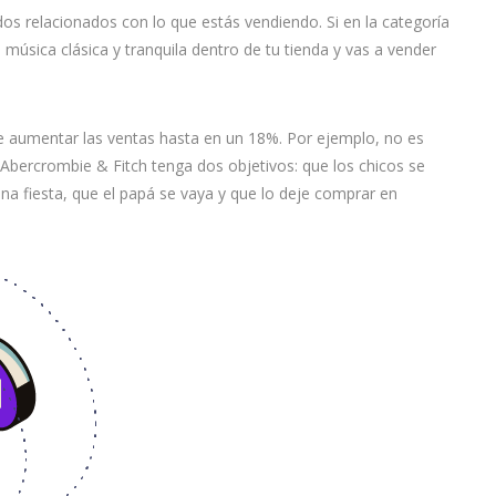
 relacionados con lo que estás vendiendo. Si en la categoría
música clásica y tranquila dentro de tu tienda y vas a vender
 aumentar las ventas hasta en un 18%. Por ejemplo, no es
Abercrombie & Fitch tenga dos objetivos: que los chicos se
na fiesta, que el papá se vaya y que lo deje comprar en