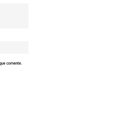
 que comente.