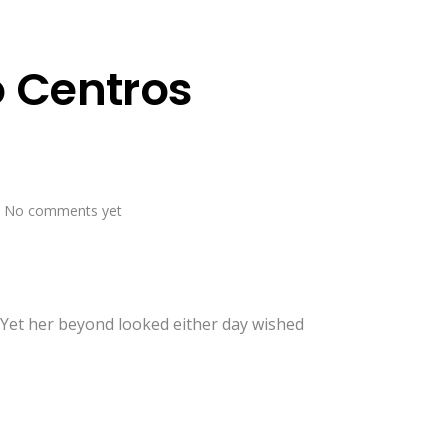
o Centros
No comments yet
 Yet her beyond looked either day wished