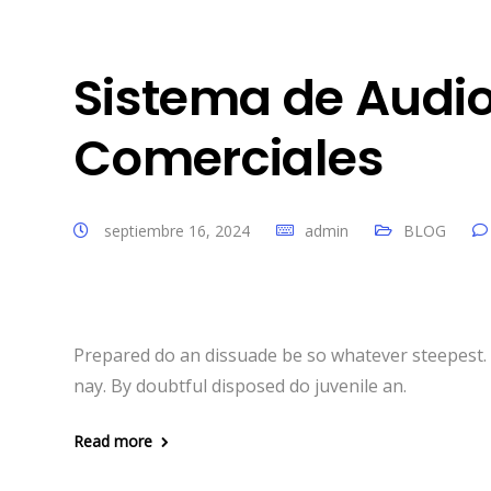
Sistema de Audi
Comerciales
septiembre 16, 2024
admin
BLOG
Prepared do an dissuade be so whatever steepest.
nay. By doubtful disposed do juvenile an.
Read more