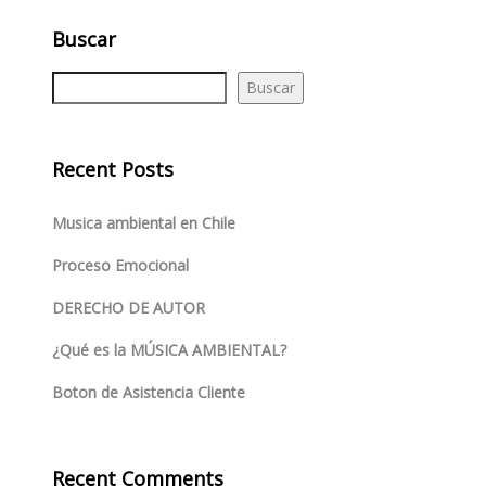
Buscar
Buscar
Recent Posts
Musica ambiental en Chile
Proceso Emocional
DERECHO DE AUTOR
¿Qué es la MÚSICA AMBIENTAL?
Boton de Asistencia Cliente
Recent Comments