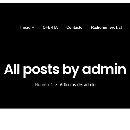
Inicio
OFERTA
Contacto
Radionumero1.cl
All posts by admin
Numero1
Artículos de: admin