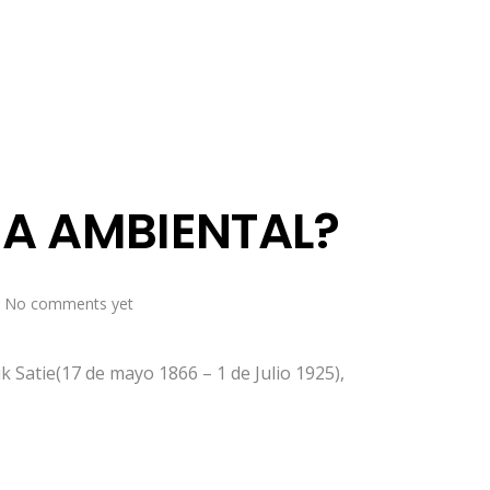
CA AMBIENTAL?
No comments yet
 Satie(17 de mayo 1866 – 1 de Julio 1925),