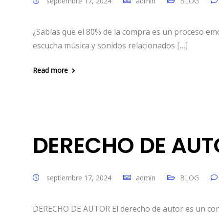
septiembre 17, 2024
admin
BLOG
¿Sabías que el 80% de la compra es un proceso e
escucha música y sonidos relacionados […]
Read more
DERECHO DE AUT
septiembre 17, 2024
admin
BLOG
DERECHO DE AUTOR El derecho de autor es un conj