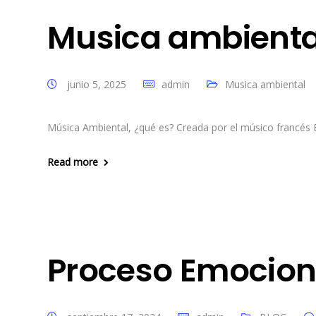
Musica ambiental
junio 5, 2025
admin
Musica ambiental
Música Ambiental, ¿qué es? Creada por el músico francés Eri
Read more
Proceso Emocion