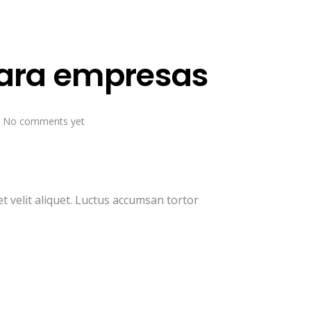
para empresas
No comments yet
t velit aliquet. Luctus accumsan tortor