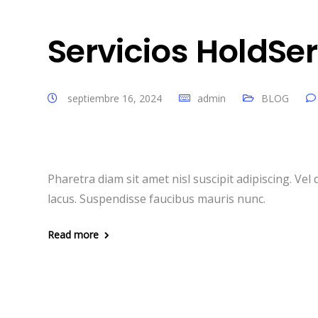
Servicios HoldSer
septiembre 16, 2024
admin
BLOG
Pharetra diam sit amet nisl suscipit adipiscing. 
lacus. Suspendisse faucibus mauris nunc.
Read more