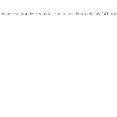
 por responder todas las consultas dentro de las 24 horas 