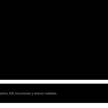
tarios,
IVR, locuciones y avisos radiales.