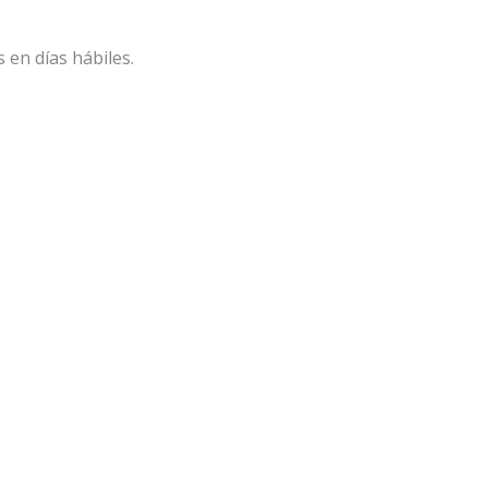
en días hábiles.