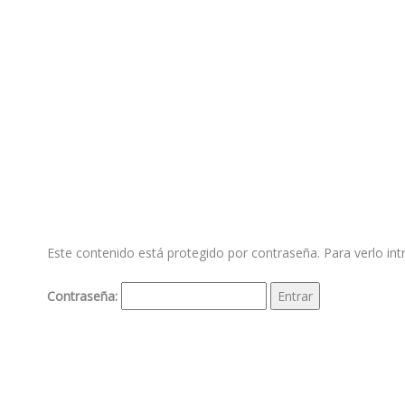
Este contenido está protegido por contraseña. Para verlo int
Contraseña: