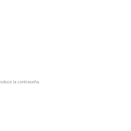
roduce la contraseña.